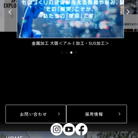
金属加工 大阪＜アルミ加工・SUS加工＞
お問い合わせ
採用情報