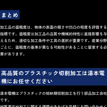
まとめ
加工品の面粗度は、物体の表面の粗さや凹凸の程度を評価する
指標です。面粗度は加工品の品質や機械的特性に直接影響を与
えるため、適切な加工条件や工具の選択が重要です。産業分野
ごとに、面粗度の基準が異なる可能性があることに留意する必
要があります。
高品質のプラスチック切削加工は湯本電
機にお任せください
湯本電機はプラスチックの短納期切削加工を行う部品加工会社
です。
材質選定や加工に関する課題があればお気軽にお問い合わせく