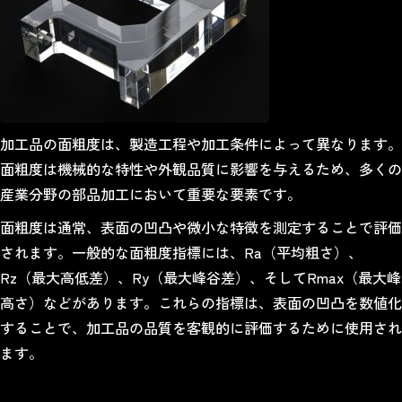
加工品の面粗度は、製造工程や加工条件によって異なります。
面粗度は機械的な特性や外観品質に影響を与えるため、多くの
産業分野の部品加工において重要な要素です。
面粗度は通常、表面の凹凸や微小な特徴を測定することで評価
されます。一般的な面粗度指標には、Ra（平均粗さ）、
Rz（最大高低差）、Ry（最大峰谷差）、そしてRmax（最大峰
高さ）などがあります。これらの指標は、表面の凹凸を数値化
することで、加工品の品質を客観的に評価するために使用され
ます。