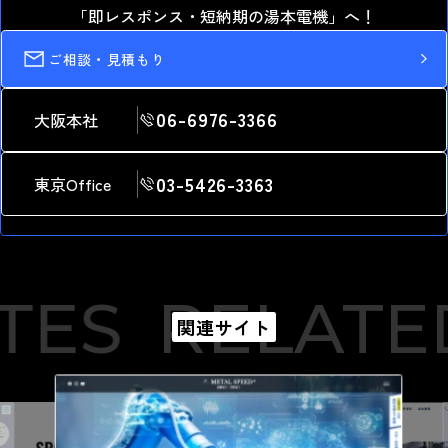
「即レスポンス・短納期の湯本電機」へ！
ご相談・見積もり
06-6976-3366
大阪本社
03-5426-3363
東京Office
TES
RELATED
関連サイト