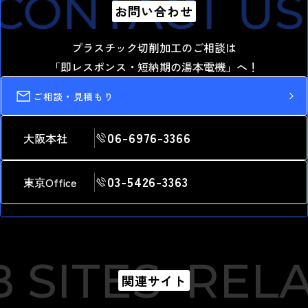
CONTACT US
お問い合わせ
プラスチック切削加工のご相談は
「即レスポンス・短納期の湯本電機」へ！
ご相談・見積もり
06-6976-3366
大阪本社
03-5426-3363
東京Office
SITES
RELA
関連サイト