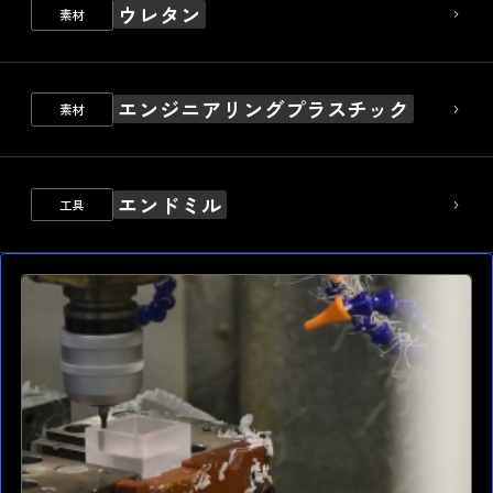
ウレタン
素材
エンジニアリングプラスチック
素材
エンドミル
工具