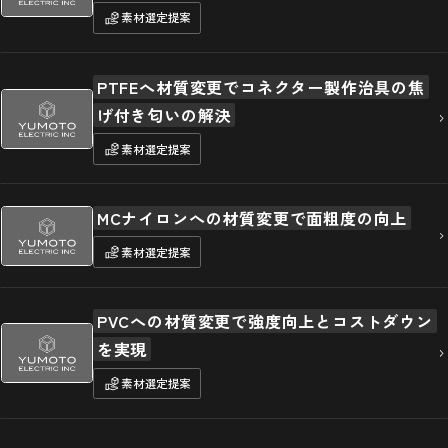
素材選定提案
PTFEへ材質変更でコネクター製作治具の焦
げ付き匂いの解決
素材選定提案
MCナイロンへの材質変更で面粗度の向上
素材選定提案
PVCへの材質変更で強度向上とコストダウン
を実現
素材選定提案