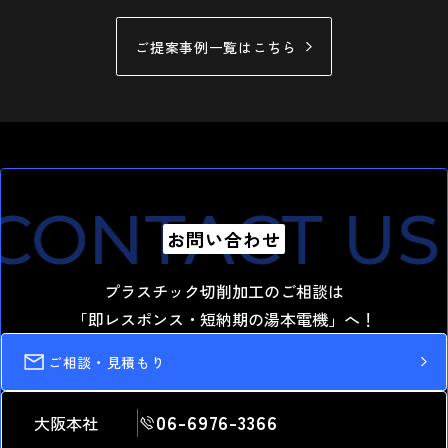
ご提案事例一覧はこちら
CONTACT US
お問い合わせ
プラスチック切削加工のご相談は
「即レスポンス・短納期の湯本電機」へ！
ご相談・見積もり
06-6976-3366
大阪本社