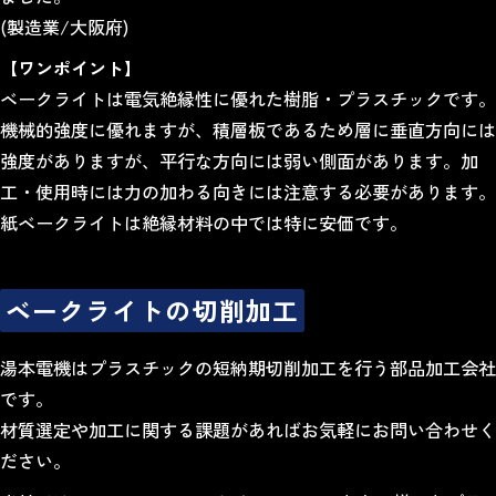
(製造業/大阪府)
【ワンポイント】
ベークライトは電気絶縁性に優れた樹脂・プラスチックです。
機械的強度に優れますが、積層板であるため層に垂直方向には
強度がありますが、平行な方向には弱い側面があります。加
工・使用時には力の加わる向きには注意する必要があります。
紙ベークライトは絶縁材料の中では特に安価です。
ベークライトの切削加工
湯本電機はプラスチックの短納期切削加工を行う部品加工会社
です。
材質選定や加工に関する課題があればお気軽にお問い合わせく
ださい。