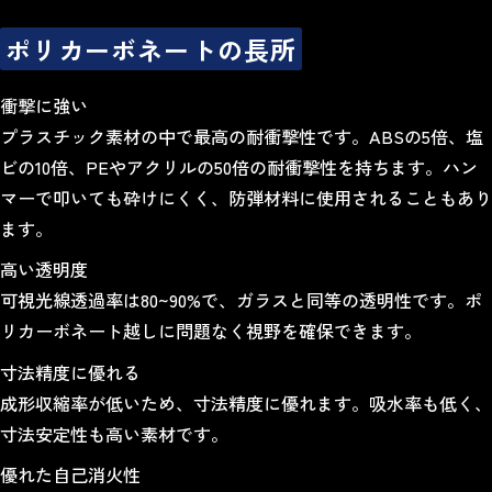
ポリカーボネートの長所
衝撃に強い
プラスチック素材の中で最高の耐衝撃性です。ABSの5倍、塩
ビの10倍、PEやアクリルの50倍の耐衝撃性を持ちます。ハン
マーで叩いても砕けにくく、防弾材料に使用されることもあり
ます。
高い透明度
可視光線透過率は80~90%で、ガラスと同等の透明性です。ポ
リカーボネート越しに問題なく視野を確保できます。
寸法精度に優れる
成形収縮率が低いため、寸法精度に優れます。吸水率も低く、
寸法安定性も高い素材です。
優れた自己消火性