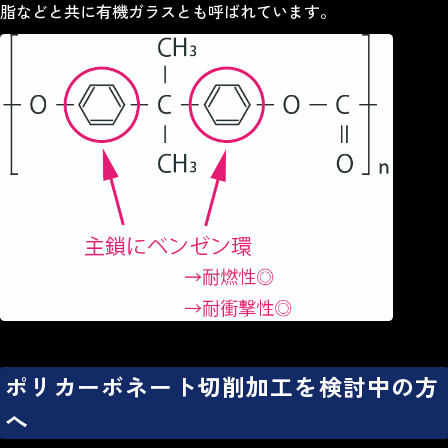
脂などと共に有機ガラスとも呼ばれています。
ポリカーボネート切削加工を検討中の方
へ