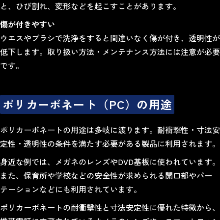
と、ひび割れ、変形などを起こすことがあります。
傷が付きやすい
ウエスやブラシで洗浄をすると間違いなく傷が付き、透明性が
低下します。取り扱い方法・メンテナンス方法には注意が必要
です。
ポリカーボネート（PC）の用途
ポリカーボネートの用途は多岐に渡ります。耐衝撃性・寸法安
定性・透明性の条件を満たす必要がある製品に利用されます。
身近な例では、メガネのレンズやDVD基板に使われています。
また、保育所や学校などの安全性が求められる開口部やパー
テーションなどにも利用されています。
ポリカーボネートの耐衝撃性と寸法安定性に優れた特徴から、