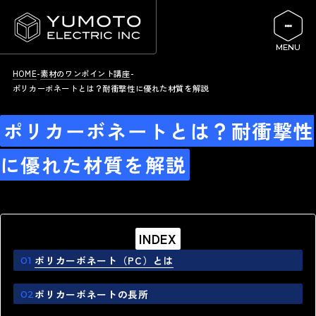
HOME
素材のワンポイント講座
ポリカーボネートとは？耐衝撃性に優れた材質を解説
ポリカーボネートとは？耐衝撃性
に優れた材質を解説
INDEX
ポリカーボネート（PC）とは
ポリカーボネートの長所