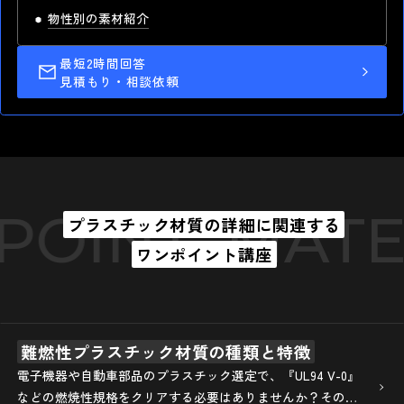
物性別の素材紹介
最短2時間回答
見積もり・相談依頼
OINT
MATER
プラスチック材質の詳細に関連する
ワンポイント講座
難燃性プラスチック材質の種類と特徴
電子機器や自動車部品のプラスチック選定で、『UL94 V-0』
などの燃焼性規格をクリアする必要はありませんか？その鍵