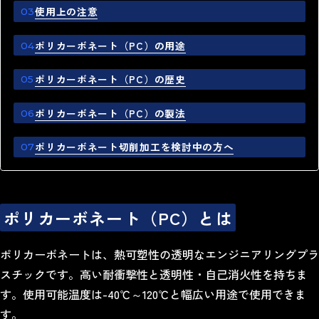
使用上の注意
ポリカーボネート（PC）の用途
ポリカーボネート（PC）の歴史
ポリカーボネート（PC）の製法
ポリカーボネート切削加工を検討中の方へ
ポリカーボネート（PC）とは
ポリカーボネートは、熱可塑性の透明なエンジニアリングプラ
スチックです。高い耐衝撃性と透明性・自己消火性を持ちま
す。使用可能温度は-40℃～120℃と幅広い用途で使用できま
す。