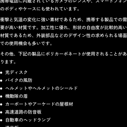
携帯電話に内蔵されているカメラのレンズや、スマートフォン
のボディやケースにも使われています。
衝撃と気温の変化に強い素材であるため、携帯する製品での需
要が高い材質です。加工性に優れ、形状の自由度が比較的高い
材質であるため、外装部品などのデザイン性の求められる場面
での使用機会も多いです。
その他、下記の製品にポリカーボネートが使用されることがあ
ります。
光ディスク
バイクの風防
ヘルメットやヘルメットのシールド
機動隊の盾
カーポートやアーケードの屋根材
高速道路の防音板
自動車のヘッドランプ