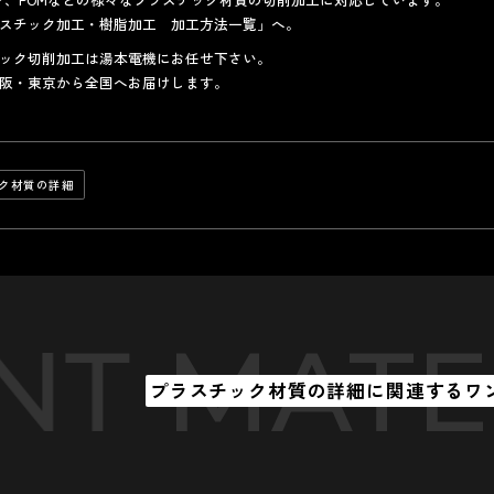
スチック加工・樹脂加工 加工方法一覧
」へ。
ック切削加工は湯本電機にお任せ下さい。
阪・東京から全国へお届けします。
ック材質の詳細
MATERIA
プラスチック材質の詳細に関連する
ワ