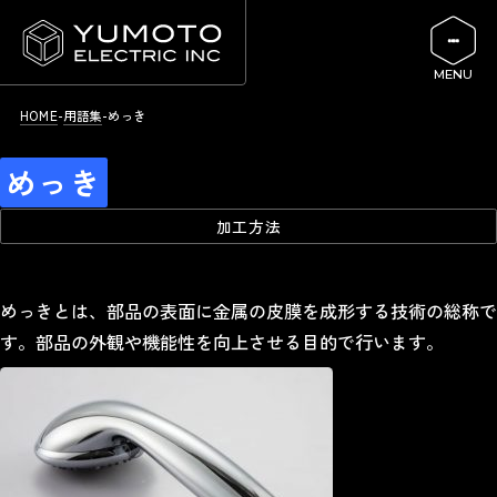
HOME
用語集
めっき
めっき
加工方法
めっきとは、部品の表面に金属の皮膜を成形する技術の総称で
す。部品の外観や機能性を向上させる目的で行います。