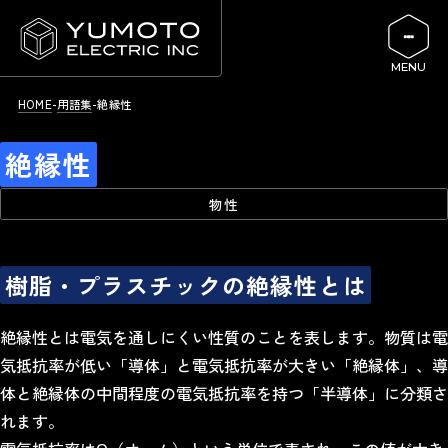
HOME
用語集
絶縁性
絶縁性
物性
樹脂・プラスチックの絶縁性とは
絶縁性とは電気を通しにくい性質のことを表します。物質は電
気抵抗率が低い「導体」と電気抵抗率が大きい「絶縁体」、導
体と絶縁体の中間程度の電気抵抗率を持つ「半導体」に分類さ
れます。