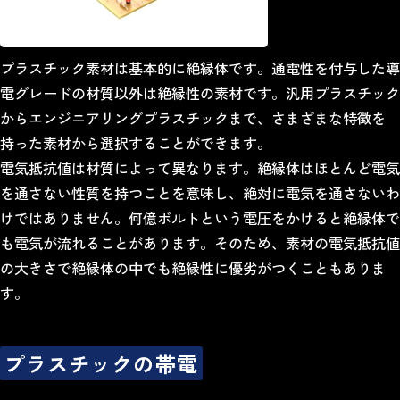
プラスチック素材は基本的に絶縁体です。通電性を付与した導
電グレードの材質以外は絶縁性の素材です。汎用プラスチック
からエンジニアリングプラスチックまで、さまざまな特徴を
持った素材から選択することができます。
電気抵抗値は材質によって異なります。絶縁体はほとんど電気
を通さない性質を持つことを意味し、絶対に電気を通さないわ
けではありません。何億ボルトという電圧をかけると絶縁体で
も電気が流れることがあります。そのため、素材の電気抵抗値
の大きさで絶縁体の中でも絶縁性に優劣がつくこともありま
す。
プラスチックの帯電