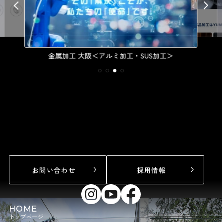
金属加工 大阪＜アルミ加工・SUS加工＞
お問い合わせ
採用情報
HOME
トップページ