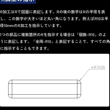
R加工はRで図面に表記します。Rの後の数字はRの半径を表
し、この数字が大きいほど丸い角になります。例えばR10は半
径10mmのR加工を指示しています。
1つの部品に複数箇所のRを指示する場合は「個数-R10」のよ
うに表記します。「全周-R10」と表記することで、すべての角
に指示することもできます。