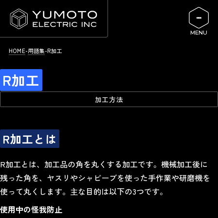
HOME
用語集
R加工
R加工
加工方法
R加工とは
R加工とは、加工品の角を丸くする加工です。機械加工後に
残った角を、ヤスリやシャビーブを使った手作業や研磨機を
使って丸くします。主な目的は以下の3つです。
使用中の怪我防止