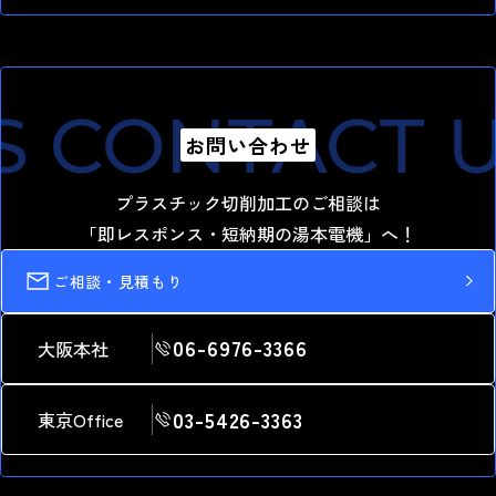
最短納期1.0日 短納期出荷
湯本電機の強み
 CONTACT U
お問い合わせ
プラスチック切削加工のご相談は
「即レスポンス・短納期の湯本電機」へ！
ご相談・見積もり
06-6976-3366
大阪本社
03-5426-3363
東京Office