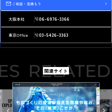
ご相談・見積もり
06-6976-3366
大阪本社
03-5426-3363
東京Office
ES
RELATED 
関連サイト