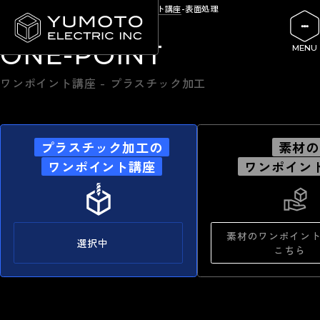
HOME
プラスチック加工のワンポイント講座
表面処理
ONE-POINT
ワンポイント講座 - プラスチック加工
プラスチック加工の
素材の
ワンポイント講座
ワンポイン
素材のワンポイン
選択中
こちら