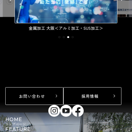
金属加工 大阪＜アルミ加工・SUS加工＞
お問い合わせ
採用情報
HOME
トップページ
FEATURE